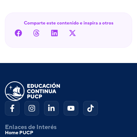
Comparte este contenido e inspira a otros
Enlaces de Interés
Home PUCP