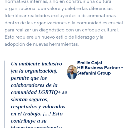
normativas internas, sino en construir una cultura
organizacional que valore y celebre las diferencias.
Identificar realidades excluyentes o discriminatorias
dentro de las organizaciones o la comunidad es crucial
para realizar un diagnóstico con un enfoque cultural.
Esto requiere un nuevo estilo de liderazgo y la
adopción de nuevas herramientas.
Emilio Cojal
Un ambiente inclusivo
HR Business Partner -
[en la organización],
Stefanini Group
permite que los
colaboradores de la
comunidad LGBTIQ+ se
sientan seguros,
respetados y valorados
en el trabajo. [...] Esto
contribuye a su