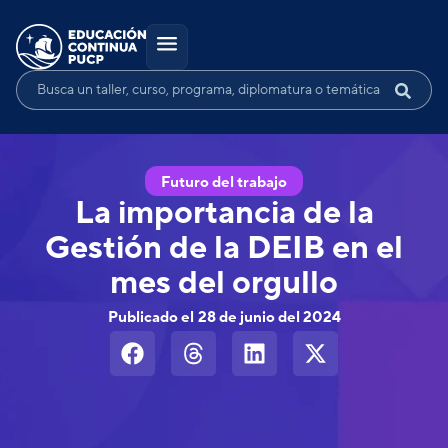
Futuro del trabajo
La importancia de la
Gestión de la DEIB en el
mes del orgullo
Publicado el
28 de junio del 2024