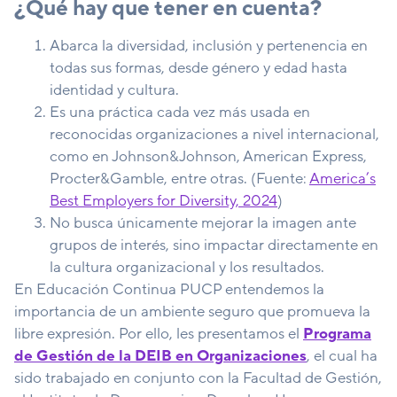
¿Qué hay que tener en cuenta?
Abarca la diversidad, inclusión y pertenencia en
todas sus formas, desde género y edad hasta
identidad y cultura.
Es una práctica cada vez más usada en
reconocidas organizaciones a nivel internacional,
como en Johnson&Johnson, American Express,
Procter&Gamble, entre otras. (Fuente:
America’s
Best Employers for Diversity, 2024
)
No busca únicamente mejorar la imagen ante
grupos de interés, sino impactar directamente en
la cultura organizacional y los resultados.
En Educación Continua PUCP entendemos la
importancia de un ambiente seguro que promueva la
libre expresión. Por ello, les presentamos el
Programa
de Gestión de la DEIB en Organizaciones
, el cual ha
sido trabajado en conjunto con la Facultad de Gestión,