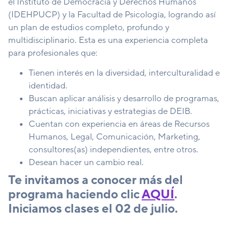
el Instituto de Democracia y Derechos Humanos
(IDEHPUCP) y la Facultad de Psicología, logrando así
un plan de estudios completo, profundo y
multidisciplinario. Esta es una experiencia completa
para profesionales que:
Tienen interés en la diversidad, interculturalidad e
identidad.
Buscan aplicar análisis y desarrollo de programas,
prácticas, iniciativas y estrategias de DEIB.
Cuentan con experiencia en áreas de Recursos
Humanos, Legal, Comunicación, Marketing,
consultores(as) independientes, entre otros.
Desean hacer un cambio real.
Te invitamos a conocer más del
programa haciendo clic
AQUÍ
.
Iniciamos clases el 02 de julio.