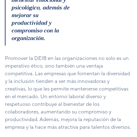
bienestar emocional y
psicológico, además de
mejorar su
productividad y
compromiso con la
organización.
Promover la DEIB en las organizaciones no solo es un
imperativo ético, sino también una ventaja
competitiva. Las empresas que fomentan la diversidad
y la inclusión tienden a ser más innovadoras y
creativas, lo que les permite mantenerse competitivas
en el mercado. Un entorno laboral diverso y
respetuoso contribuye al bienestar de los
colaboradores, aumentando su compromiso y
productividad. Además, mejora la reputación de la
empresa y la hace más atractiva para talentos diversos.