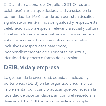
El Día Internacional del Orgullo LGBTIQ+ es una
celebración anual que destaca la diversidad en la
comunidad. En Perú, donde aún persisten desafíos
significativos en términos de igualdad y respeto, esta
celebración cobra especial relevancia social y cultural.
En el ámbito organizacional, nos invita a reflexionar
sobre la necesidad de crear entornos laborales
inclusivos y respetuosos para todos,
independientemente de su orientación sexual,
identidad de género o forma de expresión.
DEIB, vida y empresa
La gestión de la diversidad, equidad, inclusión y
pertenencia (DEIB) en las organizaciones implica
implementar políticas y prácticas que promuevan la
igualdad de oportunidades, así como el respeto a la
diversidad. La DEIB no solo consiste en cumplir