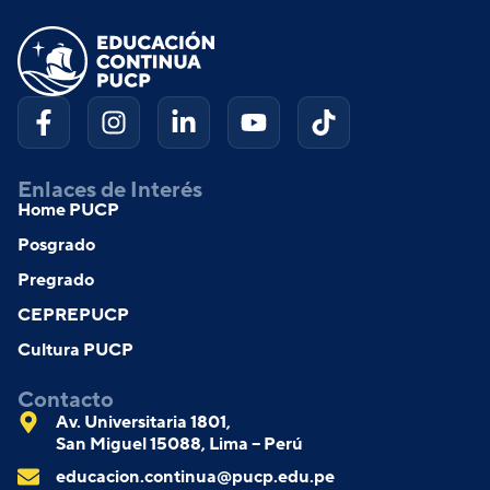
Enlaces de Interés
Home PUCP
Posgrado
Pregrado
CEPREPUCP
Cultura PUCP
Contacto
Av. Universitaria 1801,
San Miguel 15088, Lima – Perú
educacion.continua@pucp.edu.pe