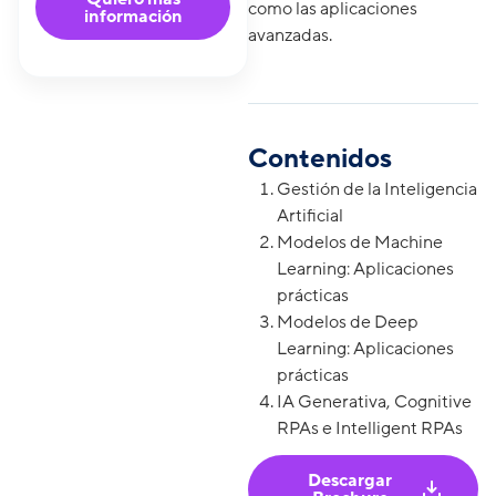
como las aplicaciones
información
avanzadas.
Contenidos
Gestión de la Inteligencia
Artificial
Modelos de Machine
Learning: Aplicaciones
prácticas
Modelos de Deep
Learning: Aplicaciones
prácticas
IA Generativa, Cognitive
RPAs e Intelligent RPAs
Descargar