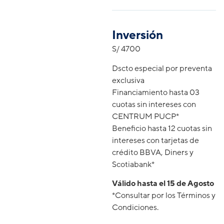
Inversión
S/ 4700
Dscto especial por preventa
exclusiva
Financiamiento hasta 03
cuotas sin intereses con
CENTRUM PUCP*
Beneficio hasta 12 cuotas sin
intereses con tarjetas de
crédito BBVA, Diners y
Scotiabank*
Válido hasta el 15 de Agosto
*Consultar por los Términos y
Condiciones.