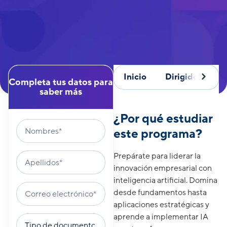
Inicio
Dirigido a
Completa tus datos para
saber más
¿Por qué estudiar
este programa?
Prepárate para liderar la
innovación empresarial con
inteligencia artificial. Domina
desde fundamentos hasta
aplicaciones estratégicas y
aprende a implementar IA