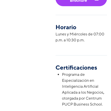
Brochure
Horario
Lunes y Miércoles de 07:00
p.m. a 10:30 p.m.
Certificaciones
Programa de
Especialización en
Inteligencia Artificial
Aplicada a los Negocios
,
otorgada por Centrum
PUCP Business School.