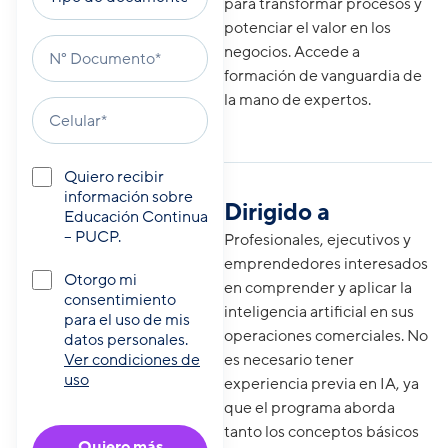
para transformar procesos y
potenciar el valor en los
negocios. Accede a
formación de vanguardia de
la mano de expertos.
Quiero recibir
información sobre
Dirigido a
Educación Continua
– PUCP.
Profesionales, ejecutivos y
emprendedores interesados
Otorgo mi
en comprender y aplicar la
consentimiento
inteligencia artificial en sus
para el uso de mis
operaciones comerciales. No
datos personales.
es necesario tener
Ver condiciones de
uso
experiencia previa en IA, ya
que el programa aborda
tanto los conceptos básicos
Quiero más