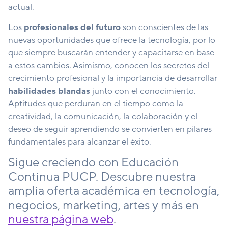
actual.
Los
profesionales del futuro
son conscientes de las
nuevas oportunidades que ofrece la tecnología, por lo
que siempre buscarán entender y capacitarse en base
a estos cambios. Asimismo, conocen los secretos del
crecimiento profesional y la importancia de desarrollar
habilidades blandas
junto con el conocimiento.
Aptitudes que perduran en el tiempo como la
creatividad, la comunicación, la colaboración y el
deseo de seguir aprendiendo se convierten en pilares
fundamentales para alcanzar el éxito.
Sigue creciendo con Educación
Continua PUCP. Descubre nuestra
amplia oferta académica en tecnología,
negocios, marketing, artes y más en
nuestra página web
.