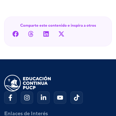
Comparte este contenido e inspira a otros
Enlaces de Interés