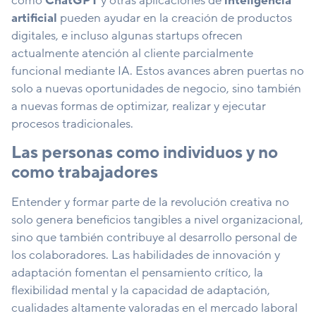
como
ChatGPT
y otras aplicaciones de
inteligencia
artificial
pueden ayudar en la creación de productos
digitales, e incluso algunas startups ofrecen
actualmente atención al cliente parcialmente
funcional mediante IA. Estos avances abren puertas no
solo a nuevas oportunidades de negocio, sino también
a nuevas formas de optimizar, realizar y ejecutar
procesos tradicionales.
Las personas como individuos y no
como trabajadores
Entender y formar parte de la revolución creativa no
solo genera beneficios tangibles a nivel organizacional,
sino que también contribuye al desarrollo personal de
los colaboradores. Las habilidades de innovación y
adaptación fomentan el pensamiento crítico, la
flexibilidad mental y la capacidad de adaptación,
cualidades altamente valoradas en el mercado laboral