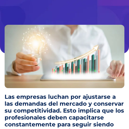
Las empresas luchan por ajustarse a
las demandas del mercado y conservar
su competitividad. Esto implica que los
profesionales deben capacitarse
constantemente para seguir siendo