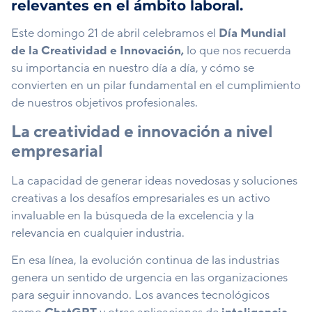
relevantes en el ámbito laboral.
Este domingo 21 de abril celebramos el
Día Mundial
de la Creatividad e Innovación
,
lo que nos recuerda
su importancia en nuestro día a día, y cómo se
convierten en un pilar fundamental en el cumplimiento
de nuestros objetivos profesionales.
La creatividad e innovación a nivel
empresarial
La capacidad de generar ideas novedosas y soluciones
creativas a los desafíos empresariales es un activo
invaluable en la búsqueda de la excelencia y la
relevancia en cualquier industria.
En esa línea, la evolución continua de las industrias
genera un sentido de urgencia en las organizaciones
para seguir innovando. Los avances tecnológicos