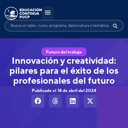
Futuro del trabajo
Innovación y creatividad:
pilares para el éxito de los
profesionales del futuro
Publicado el
18 de abril del 2024