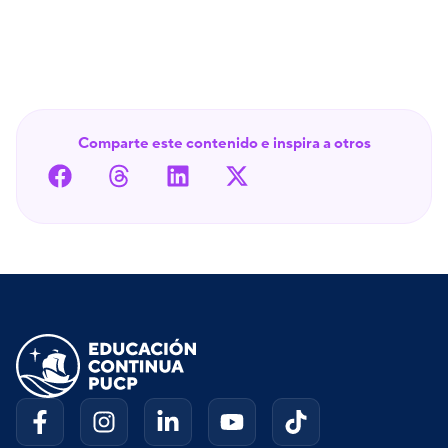
Comparte este contenido e inspira a otros