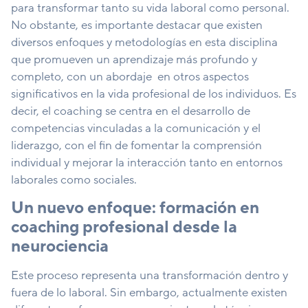
para transformar tanto su vida laboral como personal.
No obstante, es importante destacar que existen
diversos enfoques y metodologías en esta disciplina
que promueven un aprendizaje más profundo y
completo, con un abordaje en otros aspectos
significativos en la vida profesional de los individuos. Es
decir, el coaching se centra en el desarrollo de
competencias vinculadas a la comunicación y el
liderazgo, con el fin de fomentar la comprensión
individual y mejorar la interacción tanto en entornos
laborales como sociales.
Un nuevo enfoque: formación en
coaching profesional desde la
neurociencia
Este proceso representa una transformación dentro y
fuera de lo laboral. Sin embargo, actualmente existen