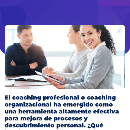
El coaching profesional o coaching
organizacional ha emergido como
una herramienta altamente efectiva
para mejora de procesos y
descubrimiento personal. ¿Qué