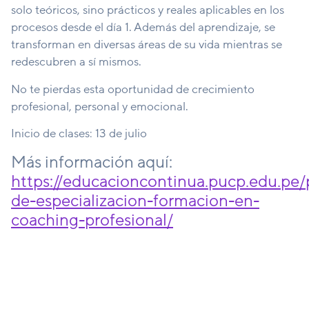
solo teóricos, sino prácticos y reales aplicables en los
procesos desde el día 1. Además del aprendizaje, se
transforman en diversas áreas de su vida mientras se
redescubren a sí mismos.
No te pierdas esta oportunidad de crecimiento
profesional, personal y emocional.
Inicio de clases: 13 de julio
Más información aquí:
https://educacioncontinua.pucp.edu.pe
de-especializacion-formacion-en-
coaching-profesional/