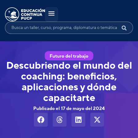
Futuro del trabajo
Descubriendo el mundo del
coaching: beneficios,
aplicaciones y dónde
capacitarte
Publicado el
17 de mayo del 2024