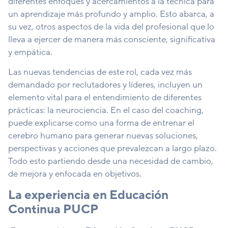
diferentes enfoques y acercamientos a la técnica para
un aprendizaje más profundo y amplio. Esto abarca, a
su vez, otros aspectos de la vida del profesional que lo
lleva a ejercer de manera más consciente, significativa
y empática.
Las nuevas tendencias de este rol, cada vez más
demandado por reclutadores y líderes, incluyen un
elemento vital para el entendimiento de diferentes
prácticas: la neurociencia. En el caso del coaching,
puede explicarse como una forma de entrenar el
cerebro humano para generar nuevas soluciones,
perspectivas y acciones que prevalezcan a largo plazo.
Todo esto partiendo desde una necesidad de cambio,
de mejora y enfocada en objetivos.
La experiencia en Educación
Continua PUCP