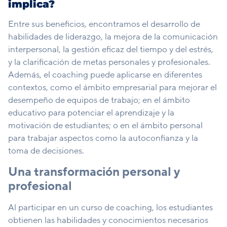
implica?
Entre sus beneficios, encontramos el desarrollo de
habilidades de liderazgo, la mejora de la comunicación
interpersonal, la gestión eficaz del tiempo y del estrés,
y la clarificación de metas personales y profesionales.
Además, el coaching puede aplicarse en diferentes
contextos, como el ámbito empresarial para mejorar el
desempeño de equipos de trabajo; en el ámbito
educativo para potenciar el aprendizaje y la
motivación de estudiantes; o en el ámbito personal
para trabajar aspectos como la autoconfianza y la
toma de decisiones.
Una transformación personal y
profesional
Al participar en un curso de coaching, los estudiantes
obtienen las habilidades y conocimientos necesarios