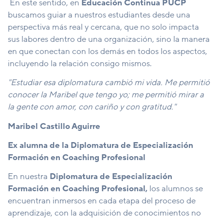
En este sentido, en
Educación Continua PUCP
buscamos guiar a nuestros estudiantes desde una
perspectiva más real y cercana, que no solo impacta
sus labores dentro de una organización, sino la manera
en que conectan con los demás en todos los aspectos,
incluyendo la relación consigo mismos.
"Estudiar esa diplomatura cambió mi vida. Me permitió
conocer la Maribel que tengo yo; me permitió mirar a
la gente con amor, con cariño y con gratitud."
Maribel Castillo Aguirre
Ex alumna de la Diplomatura de Especialización
Formación en Coaching Profesional
En nuestra
Diplomatura de Especialización
Formación en Coaching Profesional,
los alumnos se
encuentran inmersos en cada etapa del proceso de
aprendizaje, con la adquisición de conocimientos no