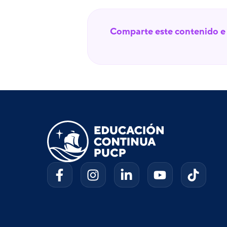
Comparte este contenido e 