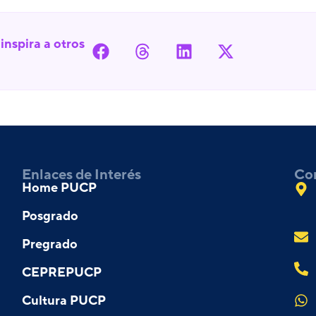
inspira a otros
Enlaces de Interés
Co
Home PUCP
Posgrado
Pregrado
CEPREPUCP
Cultura PUCP