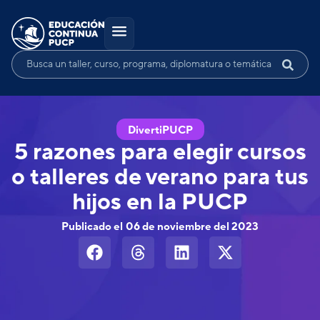
DivertiPUCP
5 razones para elegir cursos
o talleres de verano para tus
hijos en la PUCP
Publicado el
06 de noviembre del 2023