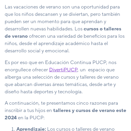
Las vacaciones de verano son una oportunidad para
que los niños descansen y se diviertan, pero también
pueden ser un momento para que aprendan y
desarrollen nuevas habilidades. Los
cursos o talleres
de verano
ofrecen una variedad de beneficios para los
niños, desde el aprendizaje académico hasta el
desarrollo social y emocional.
Es por eso que en Educación Continua PUCP, nos
enorgullece ofrecer
DivertiPUCP
, un espacio que
alberga una selección de cursos y talleres de verano
que abarcan diversas áreas temáticas, desde arte y
diseño hasta deportes y tecnología.
A continuación, te presentamos cinco razones para
inscribir a tus hijos en
talleres y
cursos de verano este
2024
en la PUCP:
Aprendizaje:
Los cursos o talleres de verano