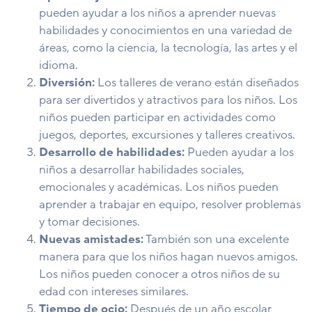
pueden ayudar a los niños a aprender nuevas
habilidades y conocimientos en una variedad de
áreas, como la ciencia, la tecnología, las artes y el
idioma.
Diversión:
Los talleres de verano están diseñados
para ser divertidos y atractivos para los niños. Los
niños pueden participar en actividades como
juegos, deportes, excursiones y talleres creativos.
Desarrollo de habilidades:
Pueden ayudar a los
niños a desarrollar habilidades sociales,
emocionales y académicas. Los niños pueden
aprender a trabajar en equipo, resolver problemas
y tomar decisiones.
Nuevas amistades:
También son una excelente
manera para que los niños hagan nuevos amigos.
Los niños pueden conocer a otros niños de su
edad con intereses similares.
Tiempo de ocio:
Después de un año escolar