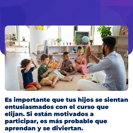
Es importante que tus hijos se sientan
entusiasmados con el curso que
elijan. Si están motivados a
participar, es más probable que
aprendan y se diviertan.