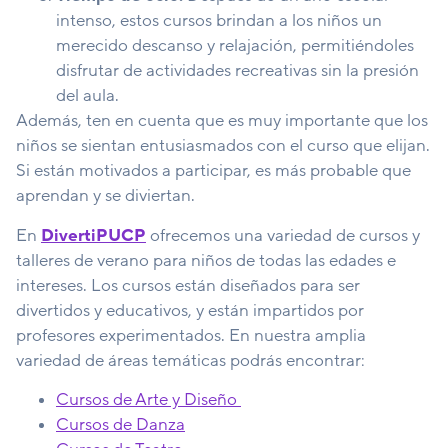
intenso, estos cursos brindan a los niños un
merecido descanso y relajación, permitiéndoles
disfrutar de actividades recreativas sin la presión
del aula.
Además, ten en cuenta que es muy importante que los
niños se sientan entusiasmados con el curso que elijan.
Si están motivados a participar, es más probable que
aprendan y se diviertan.
En
DivertiPUCP
ofrecemos una variedad de cursos y
talleres de verano para niños de todas las edades e
intereses. Los cursos están diseñados para ser
divertidos y educativos, y están impartidos por
profesores experimentados. En nuestra amplia
variedad de áreas temáticas podrás encontrar:
Cursos de Arte y Diseño
Cursos de Danza