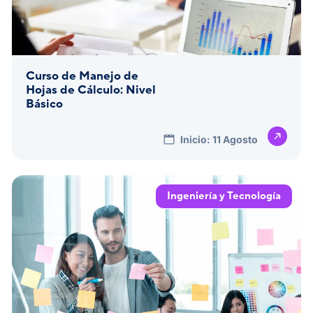
Curso de Manejo de
Hojas de Cálculo: Nivel
Básico
Inicio: 11 Agosto
Ingeniería y Tecnología