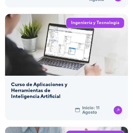
Ingeniería y Tecnología
Curso de Aplicaciones y
Herramientas de
Inteligencia Artificial
Inicio: 11
Agosto