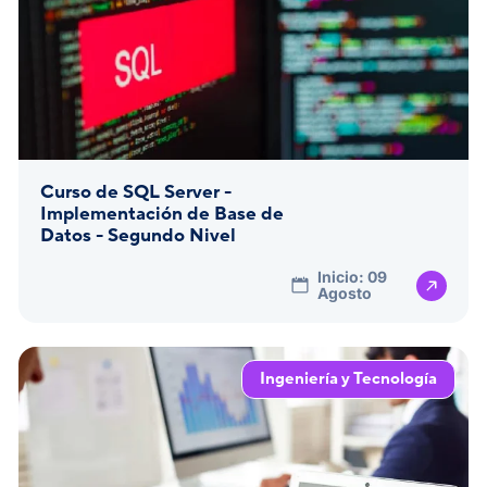
Curso de SQL Server -
Implementación de Base de
Datos - Segundo Nivel
Inicio: 09
Agosto
Ingeniería y Tecnología