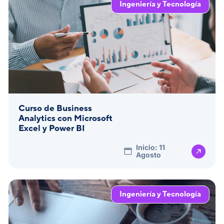
Ingeniería y Tecnología
Curso de Business
Analytics con Microsoft
Excel y Power BI
Inicio: 11
Agosto
Ingeniería y Tecnología