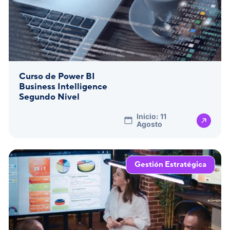
Curso de Power BI
Business Intelligence
Segundo Nivel
Inicio: 11
Agosto
Gestión Estratégica