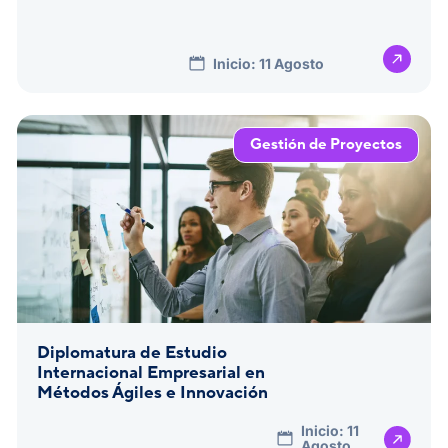
Inicio: 11 Agosto
Gestión de Proyectos
Diplomatura de Estudio
Internacional Empresarial en
Métodos Ágiles e Innovación
Inicio: 11
Agosto