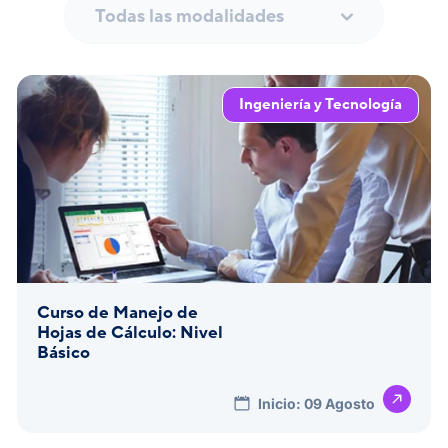
Todas las modalidades
Ingeniería y Tecnología
Curso de Manejo de
Hojas de Cálculo: Nivel
Básico
Inicio: 09 Agosto