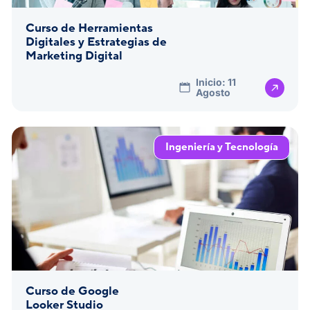
Curso de Herramientas
Digitales y Estrategias de
Marketing Digital
Inicio: 11
Agosto
Ingeniería y Tecnología
Curso de Google
Looker Studio