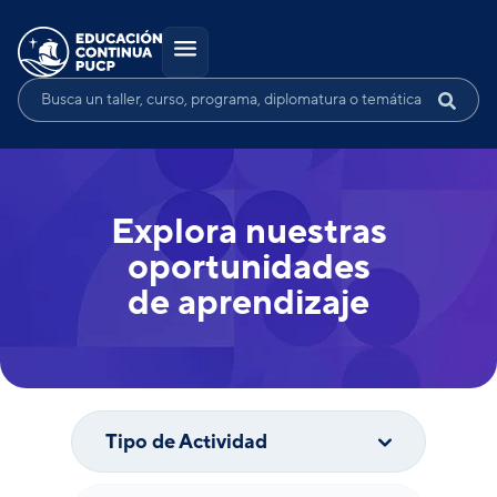
Explora nuestras
oportunidades
de aprendizaje
Tipo de Actividad