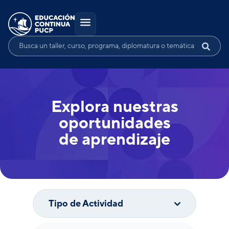
Explora nuestras
oportunidades
de aprendizaje
Tipo de Actividad