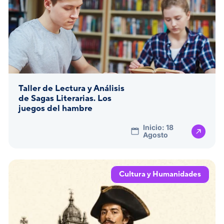
Taller de Lectura y Análisis
de Sagas Literarias. Los
juegos del hambre
Inicio: 18
Agosto
Cultura y Humanidades