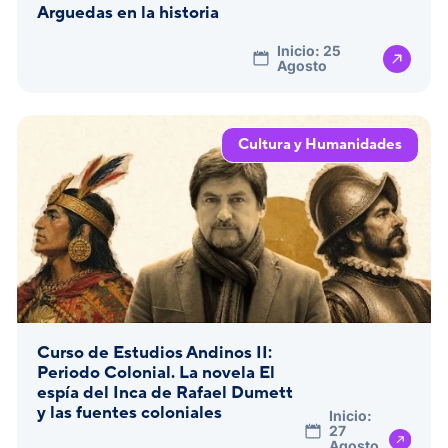
Arguedas en la historia
Inicio: 25
Agosto
Cultura y Humanidades
Curso de Estudios Andinos II:
Periodo Colonial. La novela El
espía del Inca de Rafael Dumett
y las fuentes coloniales
Inicio:
27
Agosto