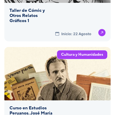
Taller de Cómic y
Otros Relatos
Gráficos 1
Inicio: 22 Agosto
Cultura y Humanidades
Curso en Estudios
Peruanos. José María