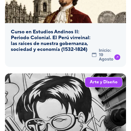
Curso en Estudios Andinos II:
Periodo Colonial. El Perú virreinal:
las raíces de nuestra gobernanza,
sociedad y economía (1532-1824)
Inicio:
19
Agosto
Arte y Diseño